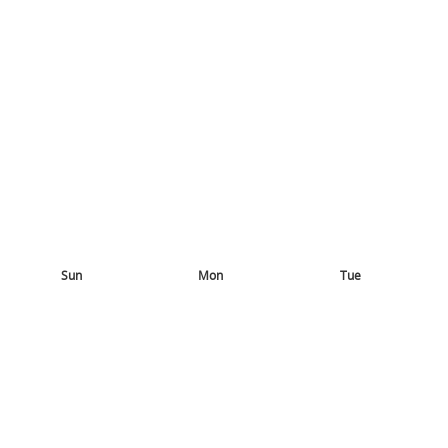
Sun
Mon
Tue