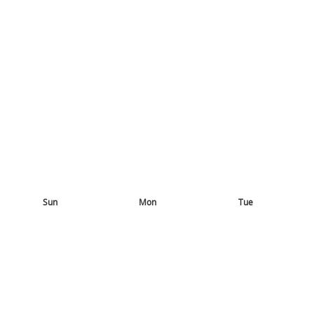
Sun
Mon
Tue