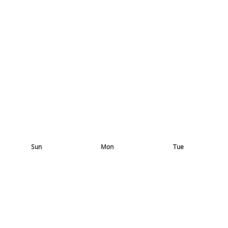
Sun
Mon
Tue