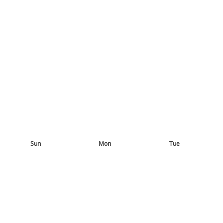
Sun
Mon
Tue