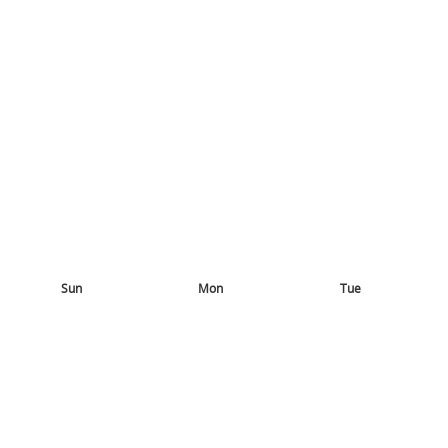
Sun
Mon
Tue