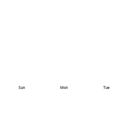
Sun
Mon
Tue