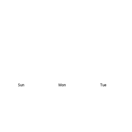
Sun
Mon
Tue