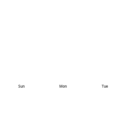
Sun
Mon
Tue