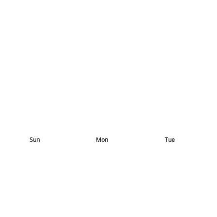
Sun
Mon
Tue