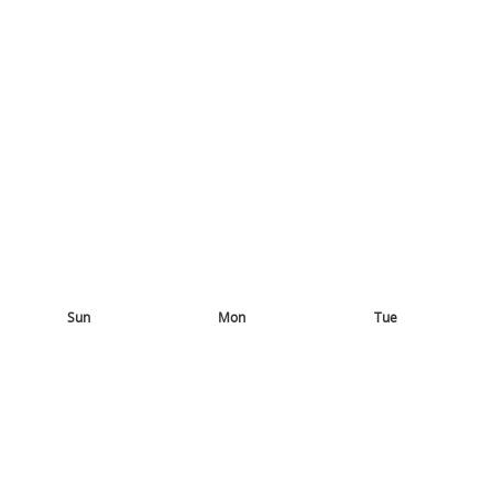
Sun
Mon
Tue