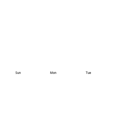
Sun
Mon
Tue