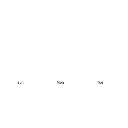
Sun
Mon
Tue