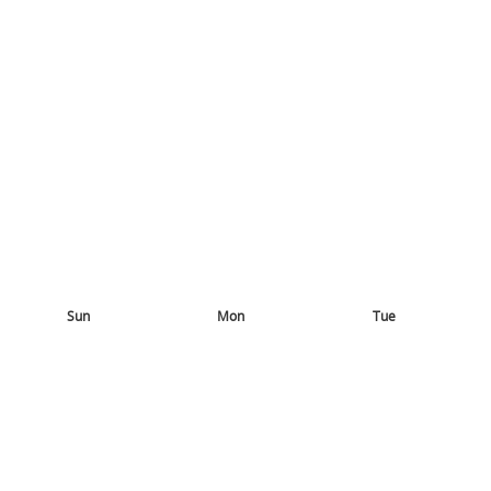
Sun
Mon
Tue