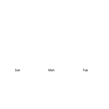
Sun
Mon
Tue