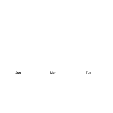
Sun
Mon
Tue