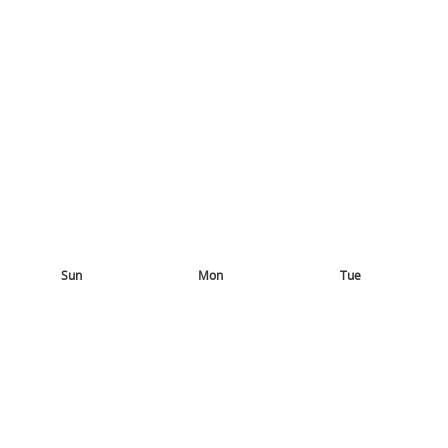
Sun
Mon
Tue