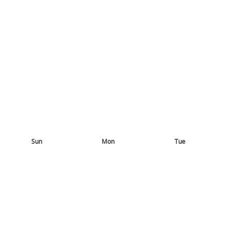
Sun
Mon
Tue