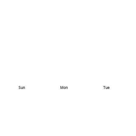
Sun
Mon
Tue