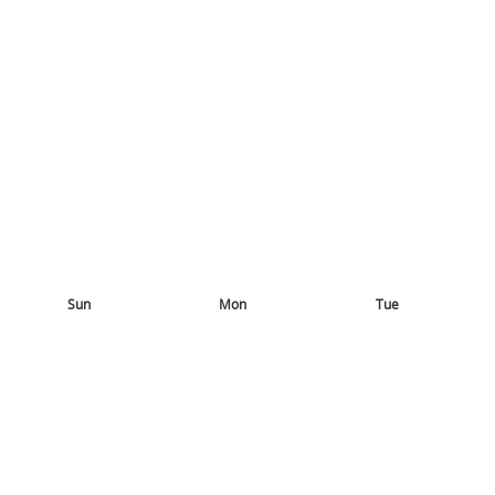
Sun
Mon
Tue