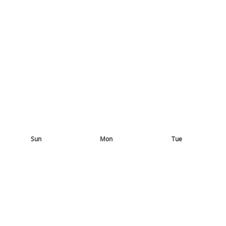
Sun
Mon
Tue