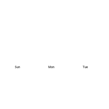
Sun
Mon
Tue