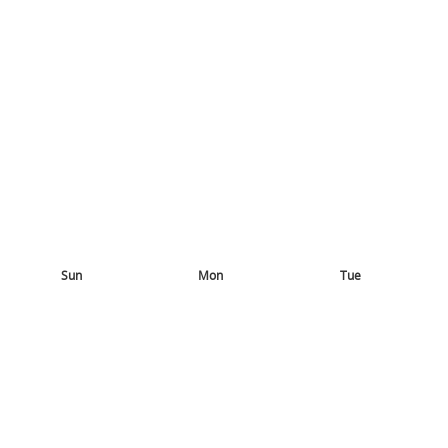
Sun
Mon
Tue