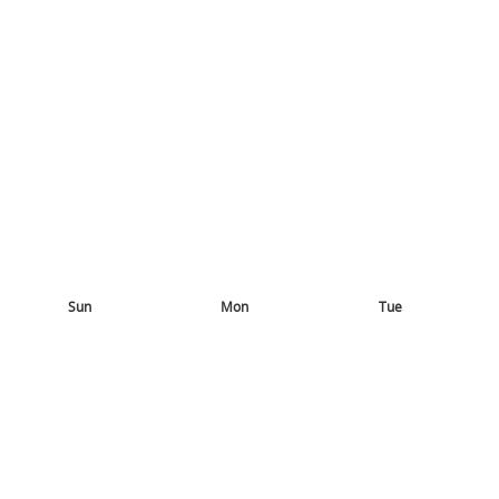
Sun
Mon
Tue