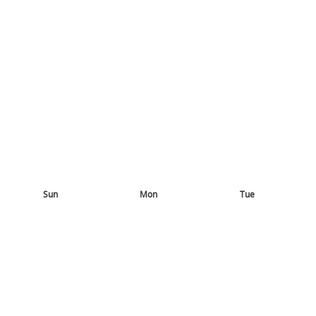
Sun
Mon
Tue