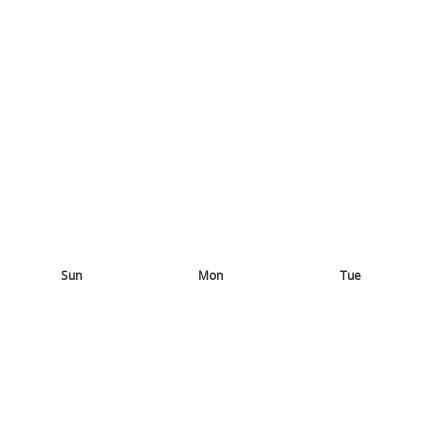
Sun
Mon
Tue