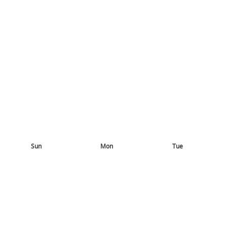
Sun
Mon
Tue