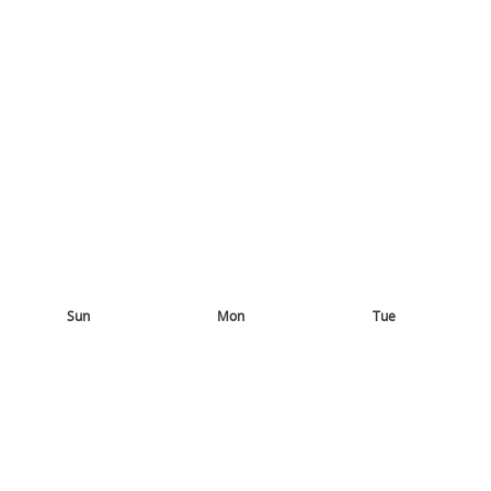
Sun
Mon
Tue