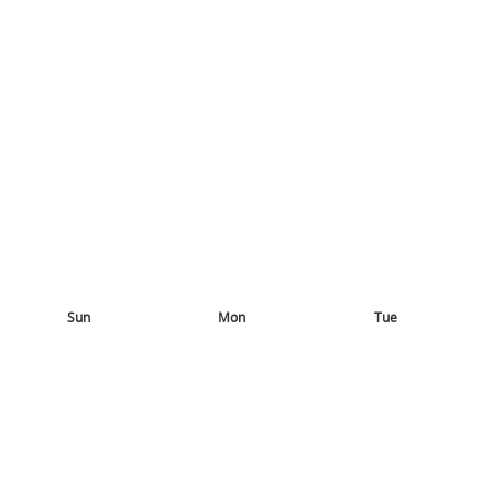
Sun
Mon
Tue