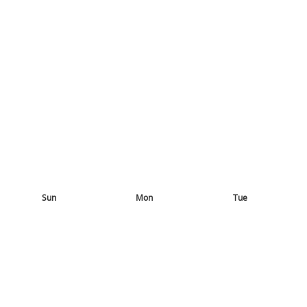
Sun
Mon
Tue