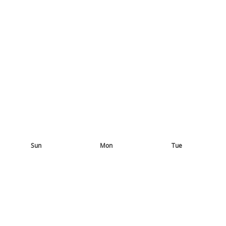
Sun
Mon
Tue