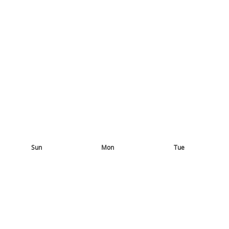
Sun
Mon
Tue