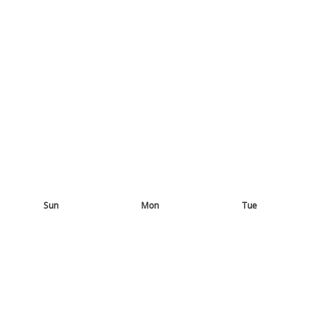
Sun
Mon
Tue