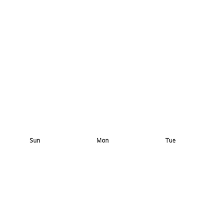
Sun
Mon
Tue