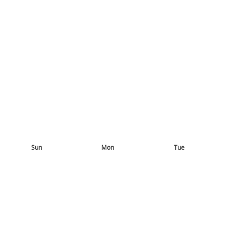
Sun
Mon
Tue