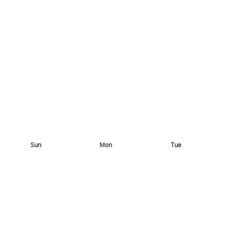
Sun
Mon
Tue