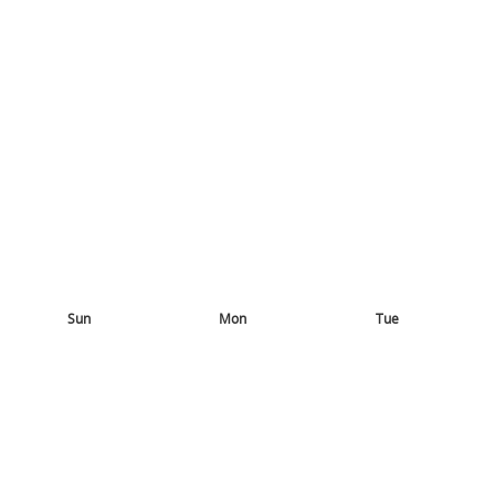
Sun
Mon
Tue