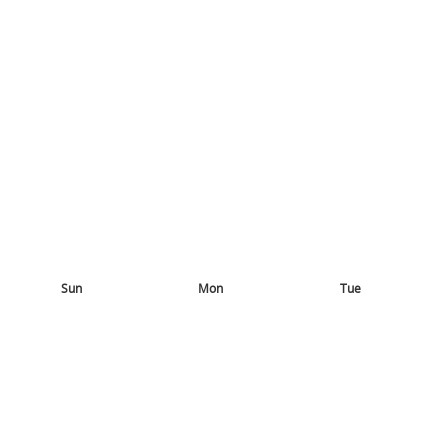
Sun
Mon
Tue