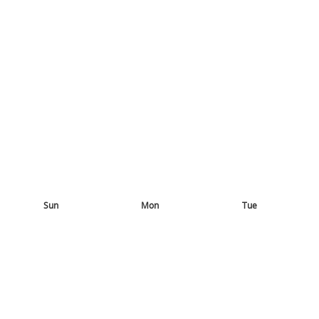
Sun
Mon
Tue